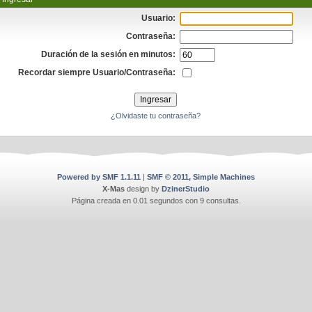
Usuario:
Contraseña:
Duración de la sesión en minutos:
Recordar siempre Usuario/Contraseña:
¿Olvidaste tu contraseña?
Powered by SMF 1.1.11
|
SMF © 2011, Simple Machines
X-Mas
design by
DzinerStudio
Página creada en 0.01 segundos con 9 consultas.