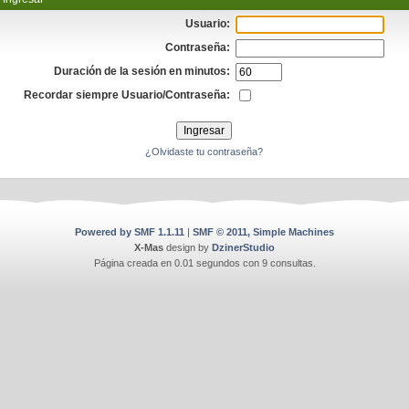
Usuario:
Contraseña:
Duración de la sesión en minutos:
Recordar siempre Usuario/Contraseña:
¿Olvidaste tu contraseña?
Powered by SMF 1.1.11
|
SMF © 2011, Simple Machines
X-Mas
design by
DzinerStudio
Página creada en 0.01 segundos con 9 consultas.