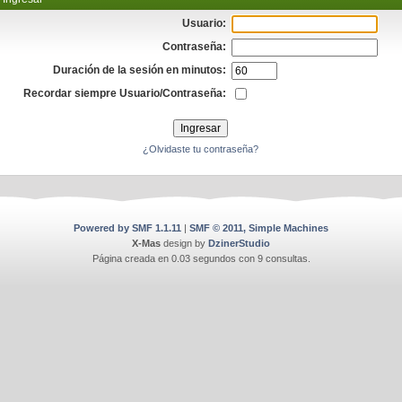
Usuario:
Contraseña:
Duración de la sesión en minutos:
Recordar siempre Usuario/Contraseña:
¿Olvidaste tu contraseña?
Powered by SMF 1.1.11
|
SMF © 2011, Simple Machines
X-Mas
design by
DzinerStudio
Página creada en 0.03 segundos con 9 consultas.